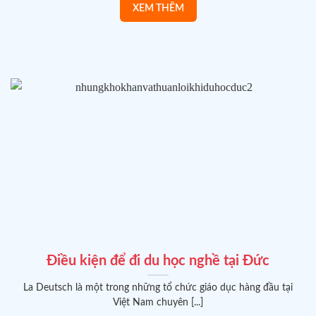
Điều kiện để đi du học nghề tại Đức
La Deutsch là một trong những tổ chức giáo dục hàng đầu tại
Việt Nam chuyên [...]