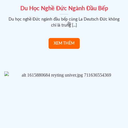
Du Học Nghề Đức Ngành Đầu Bếp
Du học nghề Đức ngành đầu bếp cùng La Deutsch Đức không
chỉ là trung [...]
🌸
🌸