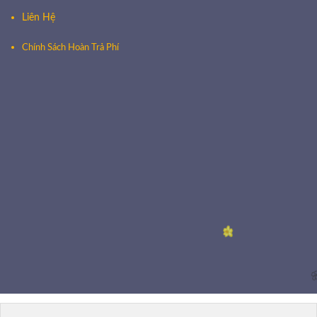
Liên Hệ
🌸
Chính Sách Hoàn Trả Phí