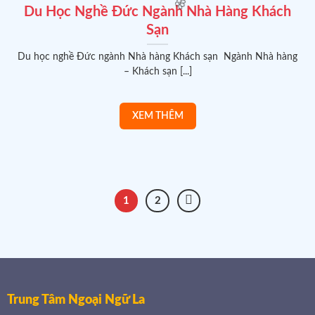
Du Học Nghề Đức Ngành Nhà Hàng Khách
Sạn
Du học nghề Đức ngành Nhà hàng Khách sạn Ngành Nhà hàng
– Khách sạn [...]
🧧
1
2
🌸
Trung Tâm Ngoại Ngữ La