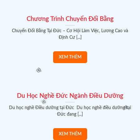
Chương Trình Chuyển Đổi Bằng
Chuyển Đổi Bằng Tại Đức – Cơ Hội Làm Việc, Lương Cao và
Định Cư [...]
Du Học Nghề Đức Ngành Điều Dưỡng
Du học nghề Điều dưỡng tại Đức Du học nghề điều dưỡng tại
Đức đang [...]
🌸