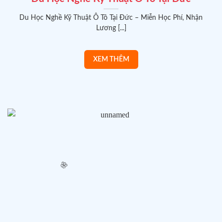
Du Học Nghề Kỹ Thuật Ô Tô Tại Đức – Miễn Học Phí, Nhận
Lương [...]