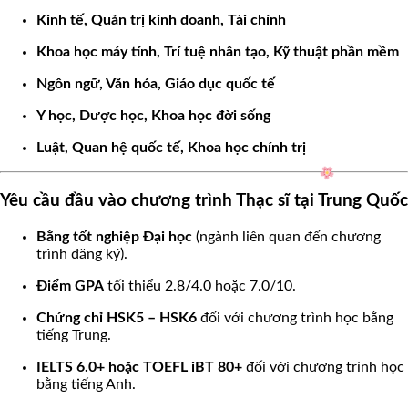
Kinh tế, Quản trị kinh doanh, Tài chính
Khoa học máy tính, Trí tuệ nhân tạo, Kỹ thuật phần mềm
Ngôn ngữ, Văn hóa, Giáo dục quốc tế
Y học, Dược học, Khoa học đời sống
Luật, Quan hệ quốc tế, Khoa học chính trị
Yêu cầu đầu vào chương trình Thạc sĩ tại Trung Quốc
Bằng tốt nghiệp Đại học
(ngành liên quan đến chương
trình đăng ký).
Điểm GPA
tối thiểu 2.8/4.0 hoặc 7.0/10.
Chứng chỉ HSK5 – HSK6
đối với chương trình học bằng
tiếng Trung.
IELTS 6.0+ hoặc TOEFL iBT 80+
đối với chương trình học
bằng tiếng Anh.