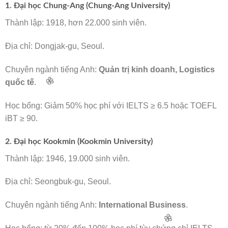
1. Đại học Chung-Ang (Chung-Ang University)
Thành lập: 1918, hơn 22.000 sinh viên.
Địa chỉ: Dongjak-gu, Seoul.
Chuyên ngành tiếng Anh:
Quản trị kinh doanh, Logistics
quốc tế
.
Học bổng: Giảm 50% học phí với IELTS ≥ 6.5 hoặc TOEFL
iBT ≥ 90.
2. Đại học Kookmin (Kookmin University)
Thành lập: 1946, 19.000 sinh viên.
Địa chỉ: Seongbuk-gu, Seoul.
Chuyên ngành tiếng Anh:
International Business
.
🌸