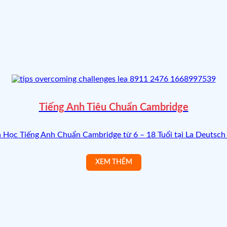
Tiếng Anh Tiêu Chuẩn Cambridge
 Học Tiếng Anh Chuẩn Cambridge từ 6 – 18 Tuổi tại La Deutsch – 
🌸