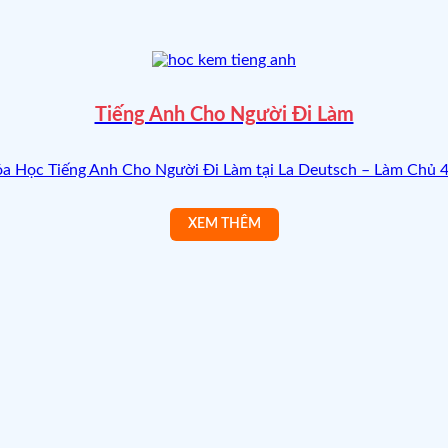
Tiếng Anh Cho Người Đi Làm
a Học Tiếng Anh Cho Người Đi Làm tại La Deutsch – Làm Chủ 4 [
🌸
🌸