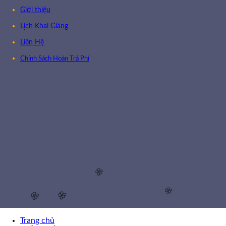
Giới thiệu
Lịch Khai Giảng
Liên Hệ
Chính Sách Hoàn Trả Phí
🌸
Trang chủ