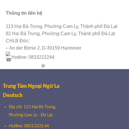
Thông tin liên hệ
113 Hai Bà Trưng, Phường Cam Ly, Thành phố Đà Lạt
82 Hai Bà Trưng, Phường Cam Ly, Thành phố Đà Lạt
CHLB Đức:
– An der Börse 2, D-30159 Hannover
Hotline: 0833222244
🌸
Trung Tâm Ngoại Ngữ La
Deutsch
Địa chỉ: 113 Hai Bà Trưng,
Phường Cam Ly - Đà Lạt
Hotline: 0833.2222.44