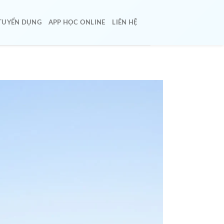
TUYỂN DỤNG
APP HỌC ONLINE
LIÊN HỆ