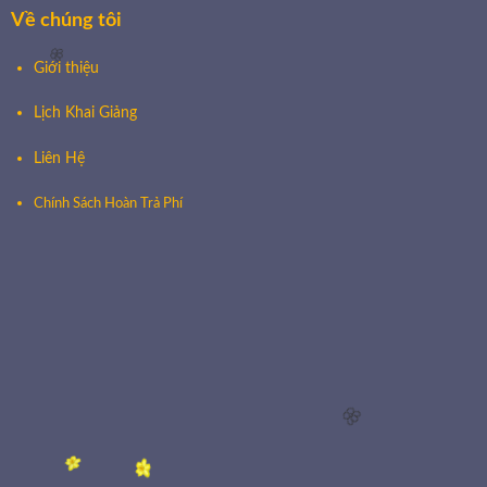
Về chúng tôi
Giới thiệu
🌸
Lịch Khai Giảng
Liên Hệ
Chính Sách Hoàn Trả Phí
🌸