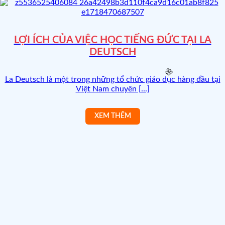
LỢI ÍCH CỦA VIỆC HỌC TIẾNG ĐỨC TẠI LA
DEUTSCH
La Deutsch là một trong những tổ chức giáo dục hàng đầu tại
Việt Nam chuyên [...]
🌸
🌸