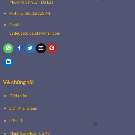
Phường Cam Ly - Đà Lạt
Hotline: 0833.2222.44
Email:
Ladeutsch.dalat@gmail.com
🌸
Về chúng tôi
Giới thiệu
Lịch Khai Giảng
Liên Hệ
Chính Sách Hoàn Trả Phí