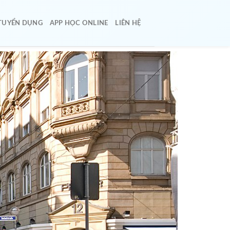
TUYỂN DỤNG
APP HỌC ONLINE
LIÊN HỆ