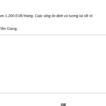
ơn 1.200 EUR/tháng. Cuộc sống ổn định và tương lai rất rõ
Tiền Giang.