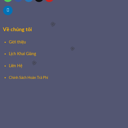
Về chúng tôi
Giới thiệu
Lịch Khai Giảng
🌸
Liên Hệ
Chính Sách Hoàn Trả Phí
🌸
🌸