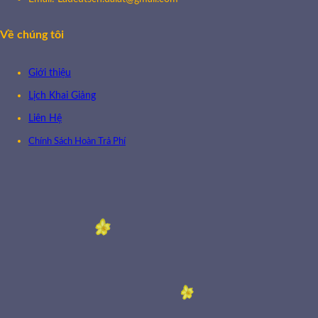
Về chúng tôi
Giới thiệu
Lịch Khai Giảng
Liên Hệ
Chính Sách Hoàn Trả Phí