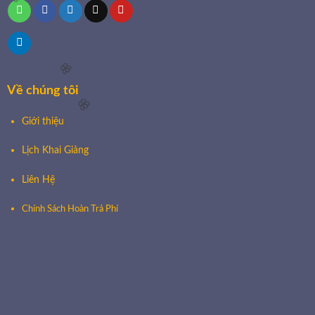
Về chúng tôi
🌸
Giới thiệu
Lịch Khai Giảng
Liên Hệ
🌸
Chính Sách Hoàn Trả Phí
🌸