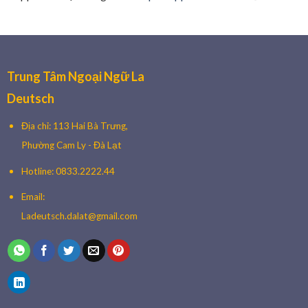
Trung Tâm Ngoại Ngữ La
Deutsch
🌸
Địa chỉ: 113 Hai Bà Trưng,
Phường Cam Ly - Đà Lạt
Hotline: 0833.2222.44
Email:
Ladeutsch.dalat@gmail.com
🌸