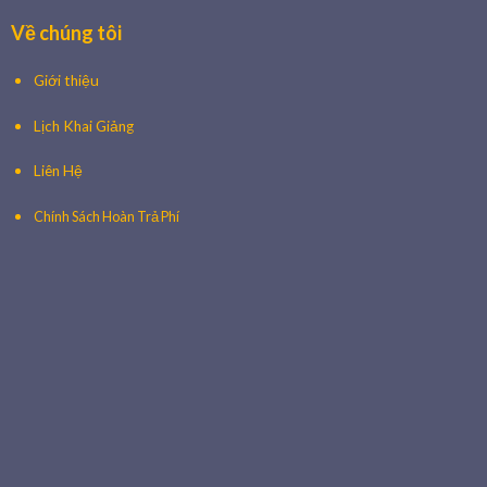
Về chúng tôi
Giới thiệu
Lịch Khai Giảng
Liên Hệ
Chính Sách Hoàn Trả Phí
🌸