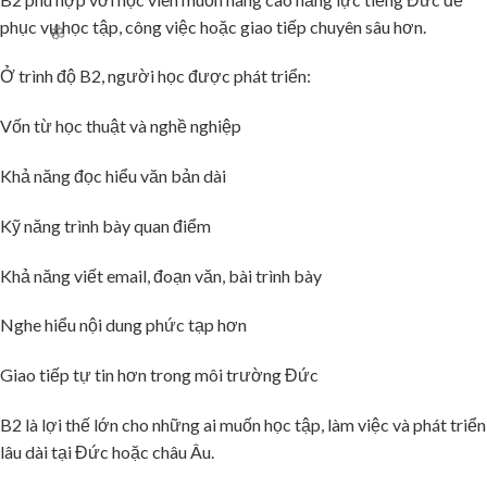
phục vụ học tập, công việc hoặc giao tiếp chuyên sâu hơn.
Ở trình độ B2, người học được phát triển:
Vốn từ học thuật và nghề nghiệp
Khả năng đọc hiểu văn bản dài
Kỹ năng trình bày quan điểm
Khả năng viết email, đoạn văn, bài trình bày
🌸
Nghe hiểu nội dung phức tạp hơn
Giao tiếp tự tin hơn trong môi trường Đức
B2 là lợi thế lớn cho những ai muốn học tập, làm việc và phát triển
lâu dài tại Đức hoặc châu Âu.