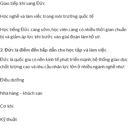
Giao tiếp khi sang Đức
Học nghề và làm việc trong môi trường quốc tế
Học tiếng Đức càng sớm, học viên càng có nhiều thời gian chuẩn
bị và giảm áp lực khi bước vào giai đoạn làm hồ sơ.
2. Đức là điểm đến hấp dẫn cho học tập và làm việc
Đức là quốc gia có nền kinh tế phát triển mạnh, hệ thống giáo dục
chất lượng cao và nhu cầu nhân lực lớn ở nhiều ngành nghề như:
Điều dưỡng
Nhà hàng – khách sạn
Cơ khí
🌸
Kỹ thuật