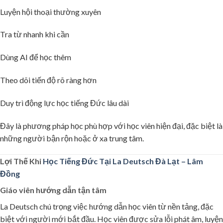
Luyện hội thoại thường xuyên
Tra từ nhanh khi cần
Dùng AI để học thêm
Theo dõi tiến độ rõ ràng hơn
Duy trì động lực học tiếng Đức lâu dài
🌸
Đây là phương pháp học phù hợp với học viên hiện đại, đặc biệt là
những người bận rộn hoặc ở xa trung tâm.
Lợi Thế Khi
Học Tiếng Đức Tại La Deutsch Đà Lạt – Lâm
Đồng
Giáo viên hướng dẫn tận tâm
La Deutsch chú trọng việc hướng dẫn học viên từ nền tảng, đặc
biệt với người mới bắt đầu. Học viên được sửa lỗi phát âm, luyện