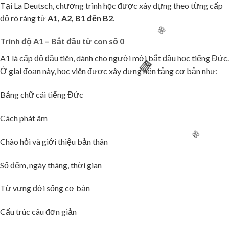
Tại La Deutsch, chương trình học được xây dựng theo từng cấp
độ rõ ràng từ
A1, A2, B1 đến B2
.
Trình độ A1 – Bắt đầu từ con số 0
A1 là cấp độ đầu tiên, dành cho người mới bắt đầu học tiếng Đức.
Ở giai đoạn này, học viên được xây dựng nền tảng cơ bản như:
Bảng chữ cái tiếng Đức
Cách phát âm
Chào hỏi và giới thiệu bản thân
Số đếm, ngày tháng, thời gian
Từ vựng đời sống cơ bản
Cấu trúc câu đơn giản