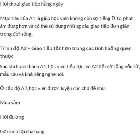
Hội thoại giao tiếp hằng ngày
Mục tiêu của A1 là giúp học viên không còn sợ tiếng Đức, phát
âm đúng hơn và có thể sử dụng những câu giao tiếp đơn giản
trong đời sống.
Trình độ A2 – Giao tiếp tốt hơn trong các tình huống quen
thuộc
Sau khi hoàn thành A1, học viên tiếp tục lên A2 để mở rộng vốn từ,
mẫu câu và khả năng nghe nói.
Ở cấp độ A2, học viên được luyện các chủ đề như:
🌸
Mua sắm
Hỏi đường
Gọi món tại nhà hàng